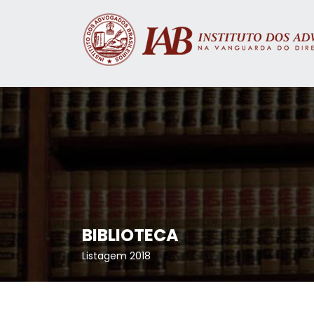
BIBLIOTECA
Listagem 2018