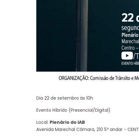
Dia 22 de setembro às 10h
Evento Hìbrido (Presencial/Digital)
Local:
Plenário do IAB
Avenida Marechal Câmara, 210 5º andar - CENT