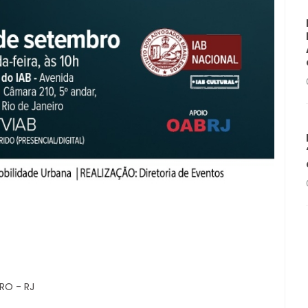
RO - RJ