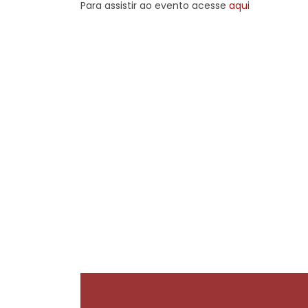
Para assistir ao evento acesse
aqui