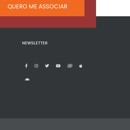
QUERO ME ASSOCIAR
NEWSLETTER