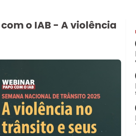
com o IAB - A violência