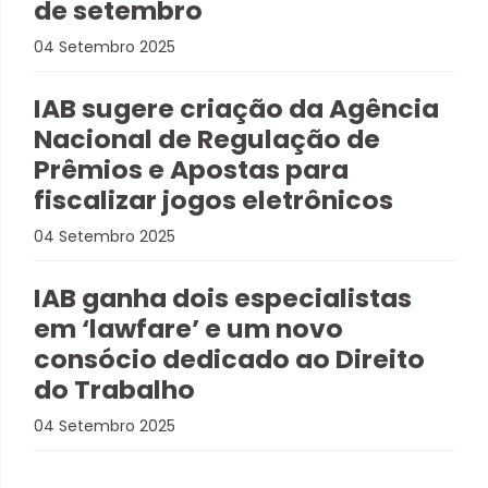
de setembro
04 Setembro 2025
IAB sugere criação da Agência
Nacional de Regulação de
Prêmios e Apostas para
fiscalizar jogos eletrônicos
04 Setembro 2025
IAB ganha dois especialistas
em ‘lawfare’ e um novo
consócio dedicado ao Direito
do Trabalho
04 Setembro 2025