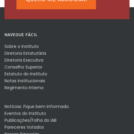
NAVEGUE FÁCIL
Sobre o Instituto
Diretoria Estatutária
Diretoria Executiva
Conselho Superior
Estatuto do Instituto
Notas Institucionais
Regimento Interno
Notícias. Fique bem informado.
Eventos do Instituto
Publicações/Folha do IAB
Pareceres Votados
Nossas Parcerias