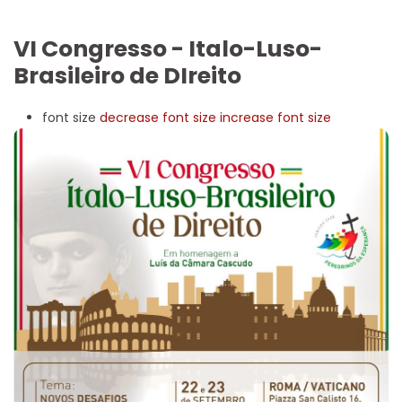
VI Congresso - Italo-Luso-
Brasileiro de DIreito
font size
decrease font size
increase font size