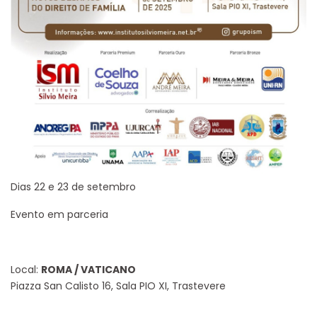
Dias 22 e 23 de setembro
Evento em parceria
Local:
ROMA / VATICANO
Piazza San Calisto 16, Sala PIO XI, Trastevere