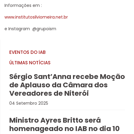
Informações em :
www.institutosilviomeira.net.br
e Instagram @grupoism
EVENTOS DO IAB
ÚLTIMAS NOTÍCIAS
Sérgio Sant’Anna recebe Moção
de Aplauso da Câmara dos
Vereadores de Niterói
04 Setembro 2025
Ministro Ayres Britto será
homenageado no IAB no dia 10