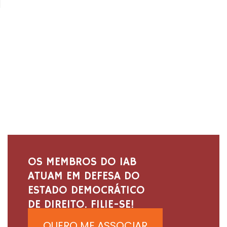
OS MEMBROS DO IAB
ATUAM EM DEFESA DO
ESTADO DEMOCRÁTICO
DE DIREITO. FILIE-SE!
QUERO ME ASSOCIAR