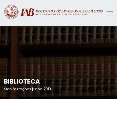
BIBLIOTECA
Manifestações junho 2013