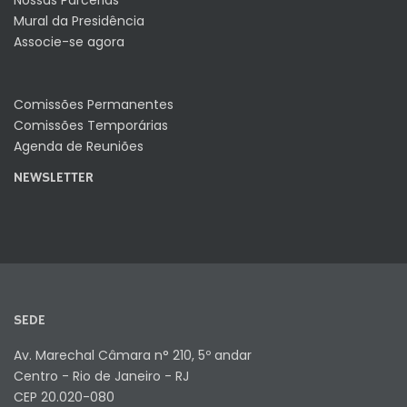
Mural da Presidência
Associe-se agora
Comissões Permanentes
Comissões Temporárias
Agenda de Reuniões
NEWSLETTER
SEDE
Av. Marechal Câmara n° 210, 5º andar
Centro - Rio de Janeiro - RJ
CEP 20.020-080