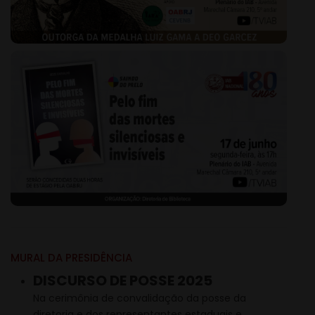
MURAL DA PRESIDÊNCIA
DISCURSO DE POSSE 2025
Na cerimônia de convalidação da posse da
diretoria e dos representantes estaduais e