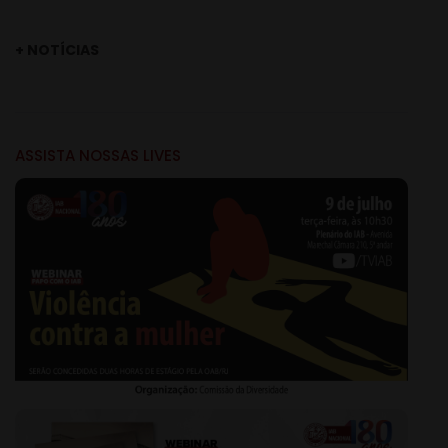
+ NOTÍCIAS
ASSISTA NOSSAS LIVES