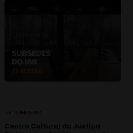
IAB NA IMPRENSA
Centro Cultural da Justiça