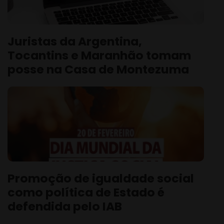
Juristas da Argentina,
Tocantins e Maranhão tomam
posse na Casa de Montezuma
Promoção de igualdade social
como política de Estado é
defendida pelo IAB