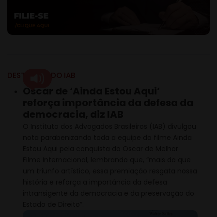
DESTAQUES DO IAB
Oscar de ‘Ainda Estou Aqui’
reforça importância da defesa da
democracia, diz IAB
O Instituto dos Advogados Brasileiros (IAB) divulgou
nota parabenizando toda a equipe do filme Ainda
Estou Aqui pela conquista do Oscar de Melhor
Filme Internacional, lembrando que, “mais do que
um triunfo artístico, essa premiação resgata nossa
história e reforça a importância da defesa
intransigente da democracia e da preservação do
Estado de Direito”.