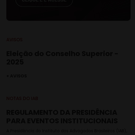
AVISOS
Eleição do Conselho Superior -
2025
+ AVISOS
NOTAS DO IAB
REGULAMENTO DA PRESIDÊNCIA
PARA EVENTOS INSTITUCIONAIS
A Presidência do Instituto dos Advogados Brasileiros (IAB),