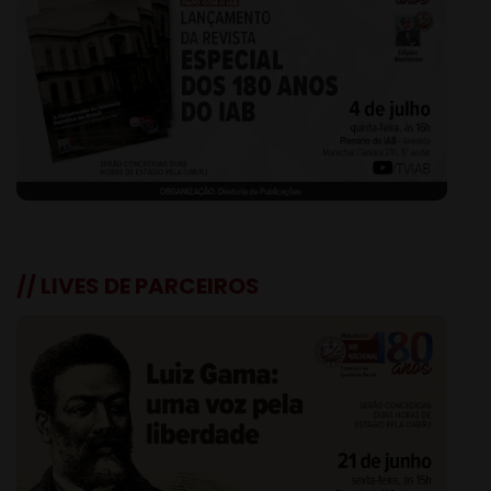
// LIVES DE PARCEIROS