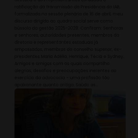
ratificação da transmissão da Presidência do IAB,
formalizada na sessão plenária de 16 de abril, meu
discurso dirigido ao quadro social serve como
bússola da gestão 2025-2028. Confiram: Senhoras
e senhores, autoridades presentes, membros da
diretoria e representantes estaduais já
empossados, membros do conselho superior, ex-
presidentes Maria Adélia, Henrique, Técio e Sydney.
Amigos e amigas com os quais compartilho
alegrias, desafios e preocupações inerentes ao
exercício da advocacia - uma profissão tão
apaixonante quanto antiga. Saúdo as…