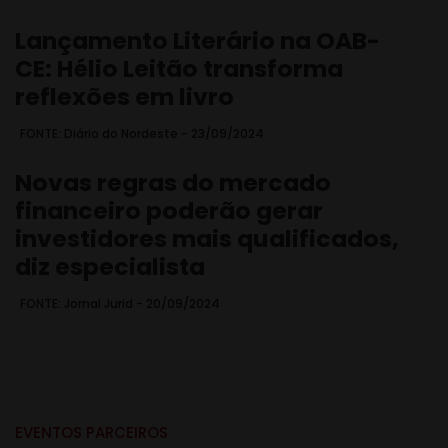
Lançamento Literário na OAB-
CE: Hélio Leitão transforma
reflexões em livro
FONTE: Diário do Nordeste - 23/09/2024
Novas regras do mercado
financeiro poderão gerar
investidores mais qualificados,
diz especialista
FONTE: Jornal Jurid - 20/09/2024
EVENTOS PARCEIROS