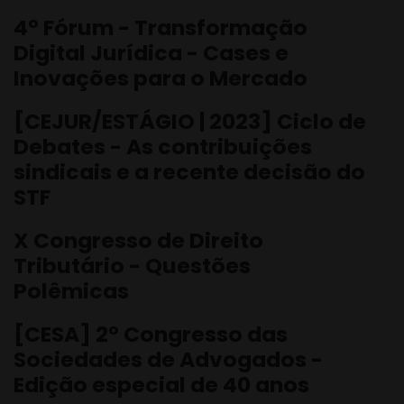
4º Fórum - Transformação
Digital Jurídica - Cases e
Inovações para o Mercado
[CEJUR/ESTÁGIO | 2023] Ciclo de
Debates - As contribuições
sindicais e a recente decisão do
STF
X Congresso de Direito
Tributário - Questões
Polêmicas
[CESA] 2º Congresso das
Sociedades de Advogados -
Edição especial de 40 anos