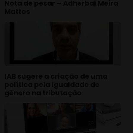
Nota de pesar – Adherbal Meira
Mattos
IAB sugere a criação de uma
política pela igualdade de
gênero na tributação