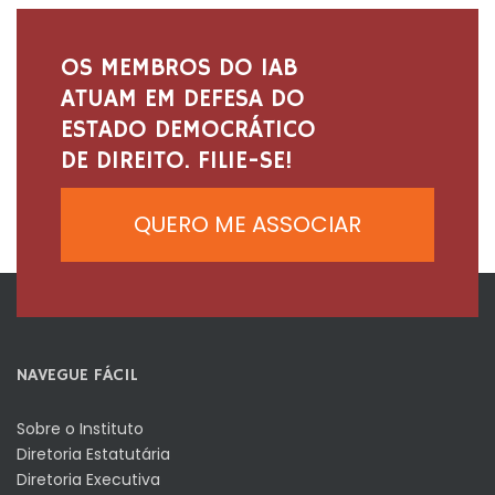
OS MEMBROS DO IAB
ATUAM EM DEFESA DO
ESTADO DEMOCRÁTICO
DE DIREITO. FILIE-SE!
QUERO ME ASSOCIAR
NAVEGUE FÁCIL
Sobre o Instituto
Diretoria Estatutária
Diretoria Executiva