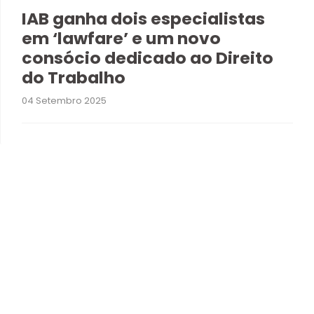
IAB ganha dois especialistas
em ‘lawfare’ e um novo
consócio dedicado ao Direito
do Trabalho
04 Setembro 2025