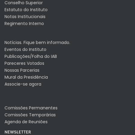
Conselho Superior
Estatuto do Instituto
Notas Institucionais
Regimento Interno
Notícias. Fique bem informado.
Eventos do Instituto
Publicações/Folha do IAB
Pareceres Votados
Nossas Parcerias
Mural da Presidência
Associe-se agora
Comissões Permanentes
Comissões Temporárias
Agenda de Reuniões
NEWSLETTER