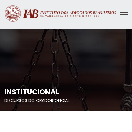
INSTITUCIONAL
DISCURSOS DO ORADOR OFICIAL