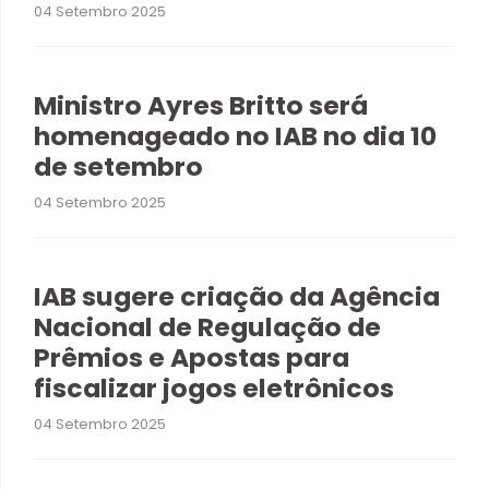
04 Setembro 2025
Ministro Ayres Britto será
homenageado no IAB no dia 10
de setembro
04 Setembro 2025
IAB sugere criação da Agência
Nacional de Regulação de
Prêmios e Apostas para
fiscalizar jogos eletrônicos
04 Setembro 2025