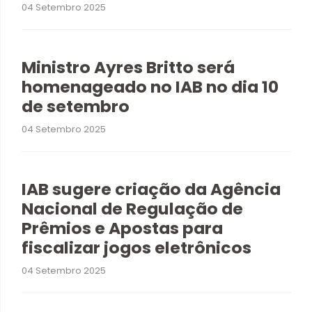
04 Setembro 2025
Ministro Ayres Britto será
homenageado no IAB no dia 10
de setembro
04 Setembro 2025
IAB sugere criação da Agência
Nacional de Regulação de
Prêmios e Apostas para
fiscalizar jogos eletrônicos
04 Setembro 2025