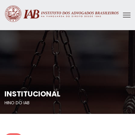
INSTITUCIONAL
HINO DO IAB