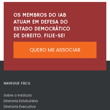
OS MEMBROS DO IAB
ATUAM EM DEFESA DO
ESTADO DEMOCRÁTICO
DE DIREITO. FILIE-SE!
QUERO ME ASSOCIAR
NAVEGUE FÁCIL
Sobre o Instituto
Diretoria Estatutária
Diretoria Executiva