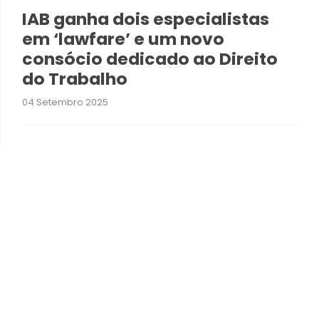
IAB ganha dois especialistas
em ‘lawfare’ e um novo
consócio dedicado ao Direito
do Trabalho
04 Setembro 2025