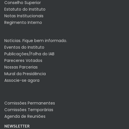
Conselho Superior
Estatuto do Instituto
Notas Institucionais
Regimento Interno
Notícias. Fique bem informado.
Eventos do Instituto
Publicações/Folha do IAB
Pareceres Votados
Nossas Parcerias
Mural da Presidência
Associe-se agora
Comissões Permanentes
Comissões Temporárias
Agenda de Reuniões
NEWSLETTER