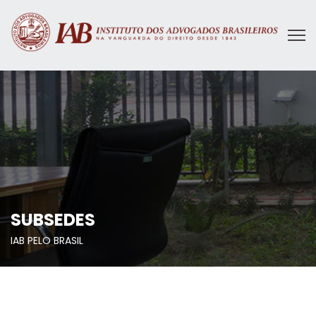
SUBSEDES
IAB PELO BRASIL