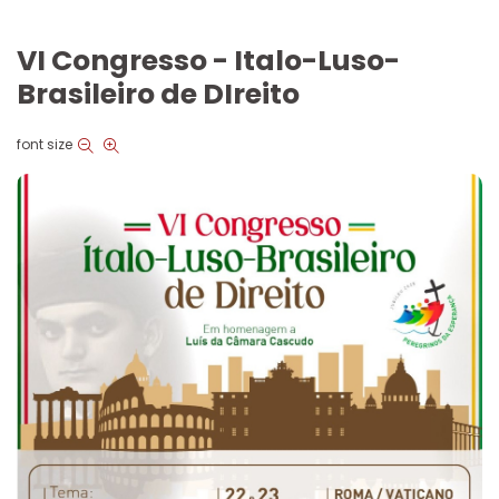
VI Congresso - Italo-Luso-
Brasileiro de DIreito
font size