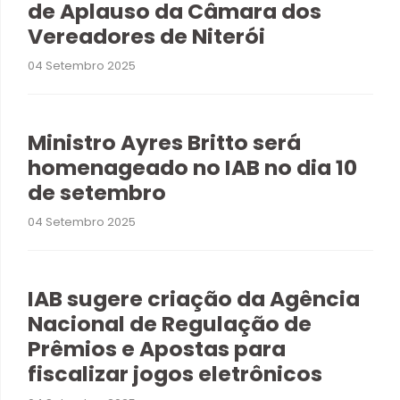
de Aplauso da Câmara dos
Vereadores de Niterói
04 Setembro 2025
Ministro Ayres Britto será
homenageado no IAB no dia 10
de setembro
04 Setembro 2025
IAB sugere criação da Agência
Nacional de Regulação de
Prêmios e Apostas para
fiscalizar jogos eletrônicos