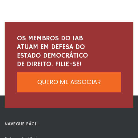
OS MEMBROS DO IAB
ATUAM EM DEFESA DO
ESTADO DEMOCRÁTICO
DE DIREITO. FILIE-SE!
QUERO ME ASSOCIAR
NAVEGUE FÁCIL