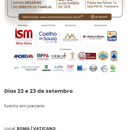
Dias 22 e 23 de setembro
Evento em parceria
Local:
ROMA / VATICANO