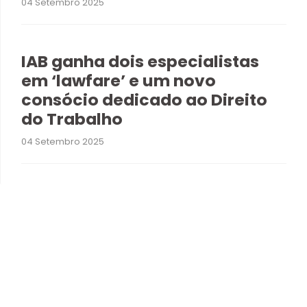
04 Setembro 2025
IAB ganha dois especialistas
em ‘lawfare’ e um novo
consócio dedicado ao Direito
do Trabalho
04 Setembro 2025