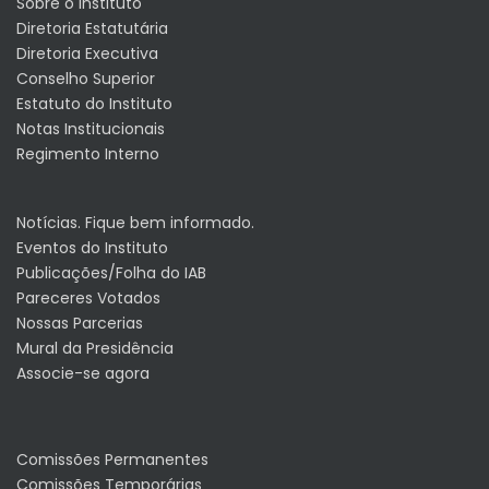
Sobre o Instituto
Diretoria Estatutária
Diretoria Executiva
Conselho Superior
Estatuto do Instituto
Notas Institucionais
Regimento Interno
Notícias. Fique bem informado.
Eventos do Instituto
Publicações/Folha do IAB
Pareceres Votados
Nossas Parcerias
Mural da Presidência
Associe-se agora
Comissões Permanentes
Comissões Temporárias