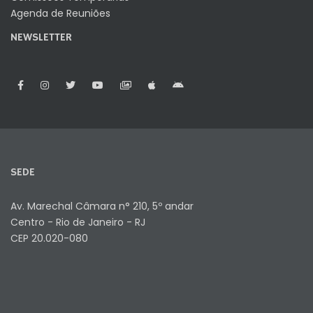
Agenda de Reuniões
NEWSLETTER
SEDE
Av. Marechal Câmara n° 210, 5º andar
Centro - Rio de Janeiro - RJ
CEP 20.020-080