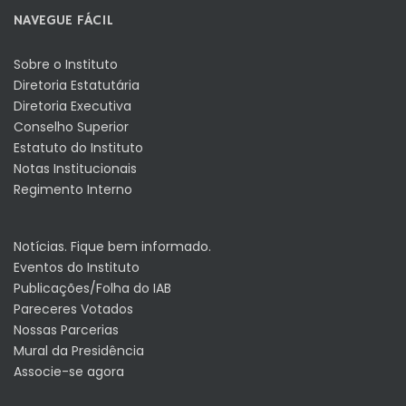
NAVEGUE FÁCIL
Sobre o Instituto
Diretoria Estatutária
Diretoria Executiva
Conselho Superior
Estatuto do Instituto
Notas Institucionais
Regimento Interno
Notícias. Fique bem informado.
Eventos do Instituto
Publicações/Folha do IAB
Pareceres Votados
Nossas Parcerias
Mural da Presidência
Associe-se agora