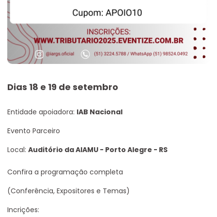
Dias 18 e 19 de setembro
Entidade apoiadora:
IAB Nacional
Evento Parceiro
Local:
Auditório da AIAMU - Porto Alegre - RS
Confira a programação completa
(Conferência, Expositores e Temas)
Incrições: