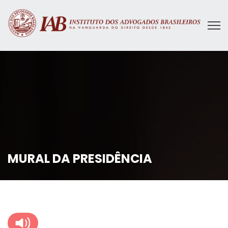
MURAL DA PRESIDÊNCIA