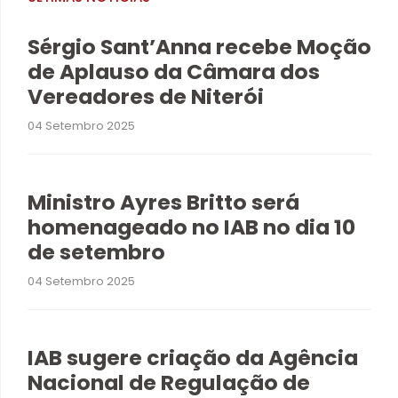
Sérgio Sant’Anna recebe Moção
de Aplauso da Câmara dos
Vereadores de Niterói
04 Setembro 2025
Ministro Ayres Britto será
homenageado no IAB no dia 10
de setembro
04 Setembro 2025
IAB sugere criação da Agência
Nacional de Regulação de