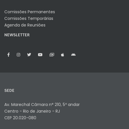
Comissões Permanentes
Comissões Temporárias
Agenda de Reuniões
NEWSLETTER
SEDE
Av. Marechal Câmara n° 210, 5º andar
Centro - Rio de Janeiro - RJ
CEP 20.020-080