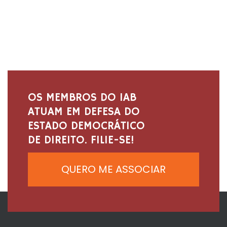
OS MEMBROS DO IAB
ATUAM EM DEFESA DO
ESTADO DEMOCRÁTICO
DE DIREITO. FILIE-SE!
QUERO ME ASSOCIAR