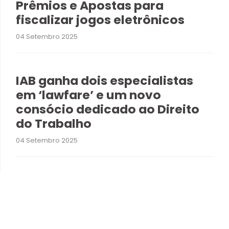
Prêmios e Apostas para
fiscalizar jogos eletrônicos
04 Setembro 2025
IAB ganha dois especialistas
em ‘lawfare’ e um novo
consócio dedicado ao Direito
do Trabalho
04 Setembro 2025