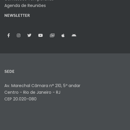
Agenda de Reuniões
NEWSLETTER
SEDE
Av. Marechal Câmara n° 210, 5º andar
Centro - Rio de Janeiro - RJ
CEP 20.020-080