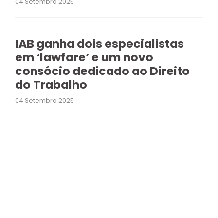
04 Setembro 2025
IAB ganha dois especialistas
em ‘lawfare’ e um novo
consócio dedicado ao Direito
do Trabalho
04 Setembro 2025