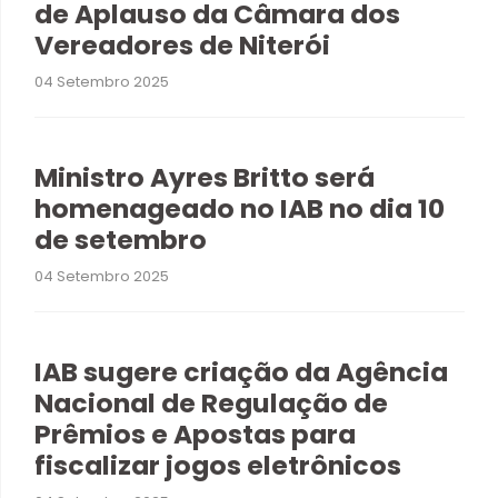
de Aplauso da Câmara dos
Vereadores de Niterói
04 Setembro 2025
Ministro Ayres Britto será
homenageado no IAB no dia 10
de setembro
04 Setembro 2025
IAB sugere criação da Agência
Nacional de Regulação de
Prêmios e Apostas para
fiscalizar jogos eletrônicos