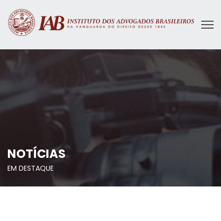
NOTÍCIAS
EM DESTAQUE