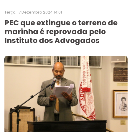
Terça, 17 Dezembro 2024 14:01
PEC que extingue o terreno de
marinha é reprovada pelo
Instituto dos Advogados