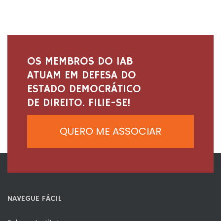
OS MEMBROS DO IAB
ATUAM EM DEFESA DO
ESTADO DEMOCRÁTICO
DE DIREITO. FILIE-SE!
QUERO ME ASSOCIAR
NAVEGUE FÁCIL