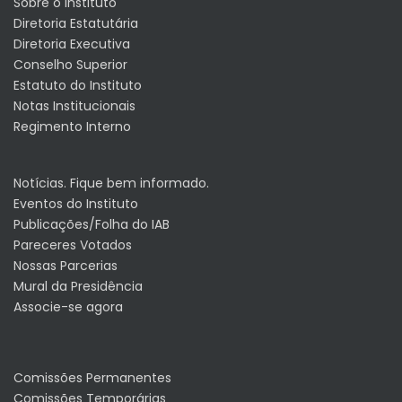
Sobre o Instituto
Diretoria Estatutária
Diretoria Executiva
Conselho Superior
Estatuto do Instituto
Notas Institucionais
Regimento Interno
Notícias. Fique bem informado.
Eventos do Instituto
Publicações/Folha do IAB
Pareceres Votados
Nossas Parcerias
Mural da Presidência
Associe-se agora
Comissões Permanentes
Comissões Temporárias