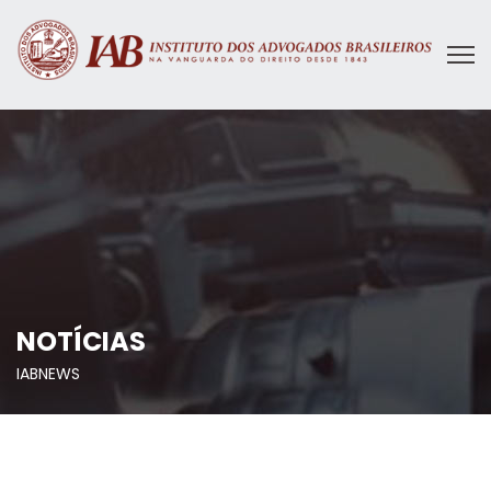
NOTÍCIAS
IABNEWS