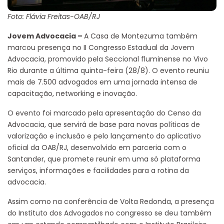
Foto: Flávia Freitas-OAB/RJ
Jovem Advocacia –
A Casa de Montezuma também
marcou presença no II Congresso Estadual da Jovem
Advocacia, promovido pela Seccional fluminense no Vivo
Rio durante a última quinta-feira (28/8). O evento reuniu
mais de 7.500 advogados em uma jornada intensa de
capacitação, networking e inovação.
O evento foi marcado pela apresentação do Censo da
Advocacia, que servirá de base para novas políticas de
valorização e inclusão e pelo lançamento do aplicativo
oficial da OAB/RJ, desenvolvido em parceria com o
Santander, que promete reunir em uma só plataforma
serviços, informações e facilidades para a rotina da
advocacia.
Assim como na conferência de Volta Redonda, a presença
do Instituto dos Advogados no congresso se deu também