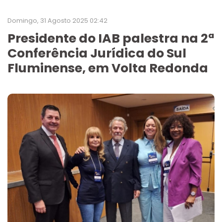
Domingo, 31 Agosto 2025 02:42
Presidente do IAB palestra na 2ª
Conferência Jurídica do Sul
Fluminense, em Volta Redonda