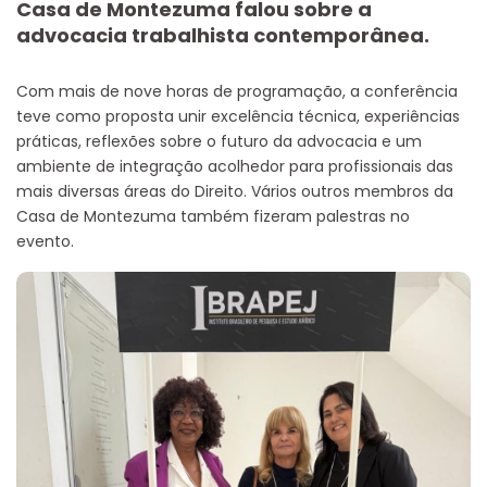
Casa de Montezuma falou sobre a
advocacia trabalhista contemporânea.
Com mais de nove horas de programação, a conferência
teve como proposta unir excelência técnica, experiências
práticas, reflexões sobre o futuro da advocacia e um
ambiente de integração acolhedor para profissionais das
mais diversas áreas do Direito. Vários outros membros da
Casa de Montezuma também fizeram palestras no
evento.