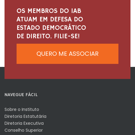
OS MEMBROS DO IAB
ATUAM EM DEFESA DO
ESTADO DEMOCRÁTICO
DE DIREITO. FILIE-SE!
QUERO ME ASSOCIAR
NAVEGUE FÁCIL
Sobre o Instituto
Diretoria Estatutária
Diretoria Executiva
Conselho Superior