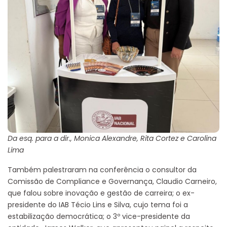
Da esq. para a dir., Monica Alexandre, Rita Cortez e Carolina
Lima
Também palestraram na conferência o consultor da
Comissão de Compliance e Governança, Claudio Carneiro,
que falou sobre inovação e gestão de carreira; o ex-
presidente do IAB Técio Lins e Silva, cujo tema foi a
estabilização democrática; o 3º vice-presidente da