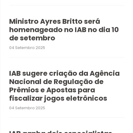
Ministro Ayres Britto será
homenageado no IAB no dia 10
de setembro
04 Setembro 2025
IAB sugere criação da Agência
Nacional de Regulação de
Prêmios e Apostas para
fiscalizar jogos eletrônicos
04 Setembro 2025