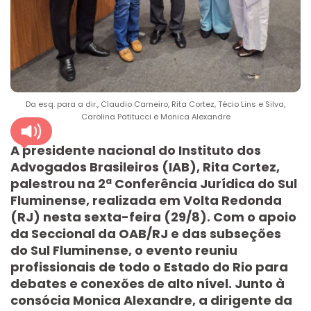
Da esq. para a dir., Claudio Carneiro, Rita Cortez, Técio Lins e Silva,
Carolina Patitucci e Monica Alexandre
A presidente nacional do Instituto dos
Advogados Brasileiros (IAB), Rita Cortez,
palestrou na 2ª Conferência Jurídica do Sul
Fluminense, realizada em Volta Redonda
(RJ) nesta sexta-feira (29/8). Com o apoio
da Seccional da OAB/RJ e das subseções
do Sul Fluminense, o evento reuniu
profissionais de todo o Estado do Rio para
debates e conexões de alto nível. Junto à
consócia Monica Alexandre, a dirigente da