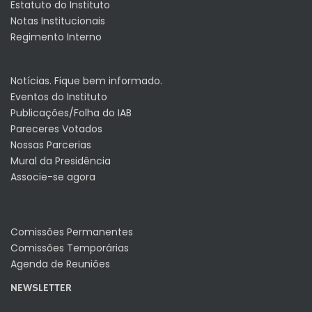
Estatuto do Instituto
Notas Institucionais
Regimento Interno
Notícias. Fique bem informado.
Eventos do Instituto
Publicações/Folha do IAB
Pareceres Votados
Nossas Parcerias
Mural da Presidência
Associe-se agora
Comissões Permanentes
Comissões Temporárias
Agenda de Reuniões
NEWSLETTER