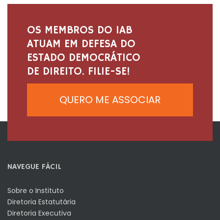
OS MEMBROS DO IAB
ATUAM EM DEFESA DO
ESTADO DEMOCRÁTICO
DE DIREITO. FILIE-SE!
QUERO ME ASSOCIAR
NAVEGUE FÁCIL
Sobre o Instituto
Diretoria Estatutária
Diretoria Executiva