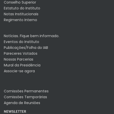
Conselho Superior
Estatuto do Instituto
Notas Institucionais
Regimento Interno
Notícias. Fique bem informado.
Eventos do Instituto
Publicações/Folha do IAB
Pareceres Votados
Nossas Parcerias
Mural da Presidência
Associe-se agora
Comissões Permanentes
Comissões Temporárias
Agenda de Reuniões
NEWSLETTER