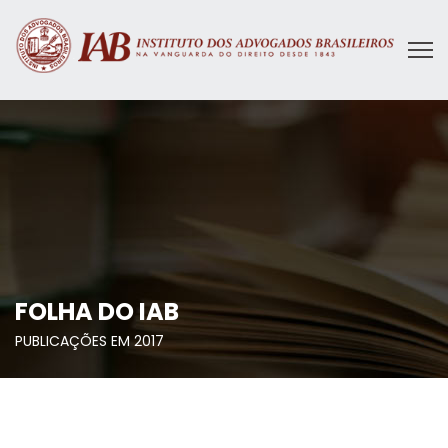
FOLHA DO IAB
PUBLICAÇÕES EM 2017