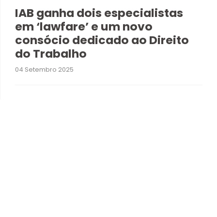
IAB ganha dois especialistas
em ‘lawfare’ e um novo
consócio dedicado ao Direito
do Trabalho
04 Setembro 2025