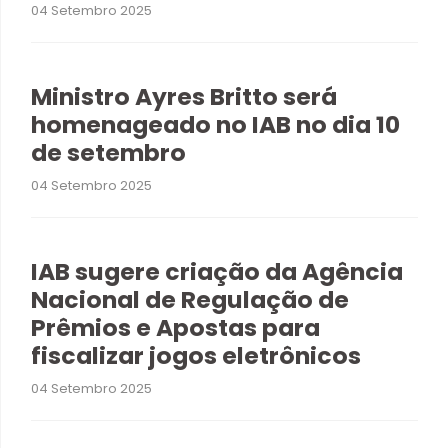
04 Setembro 2025
Ministro Ayres Britto será
homenageado no IAB no dia 10
de setembro
04 Setembro 2025
IAB sugere criação da Agência
Nacional de Regulação de
Prêmios e Apostas para
fiscalizar jogos eletrônicos
04 Setembro 2025