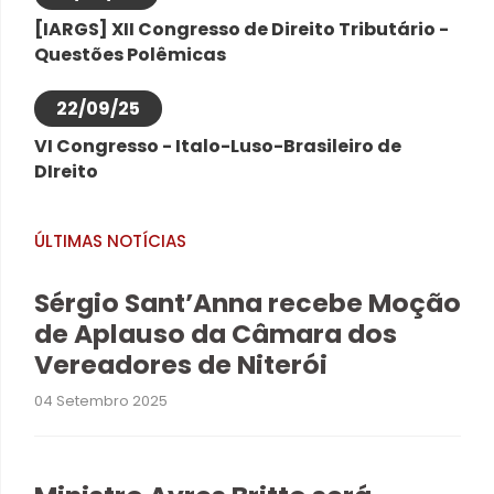
[IARGS] XII Congresso de Direito Tributário -
Questões Polêmicas
22/09/25
VI Congresso - Italo-Luso-Brasileiro de
DIreito
ÚLTIMAS NOTÍCIAS
Sérgio Sant’Anna recebe Moção
de Aplauso da Câmara dos
Vereadores de Niterói
04 Setembro 2025