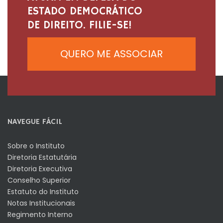
ESTADO DEMOCRÁTICO
DE DIREITO. FILIE-SE!
QUERO ME ASSOCIAR
NAVEGUE FÁCIL
Sobre o Instituto
Diretoria Estatutária
Diretoria Executiva
Conselho Superior
Estatuto do Instituto
Notas Institucionais
Regimento Interno