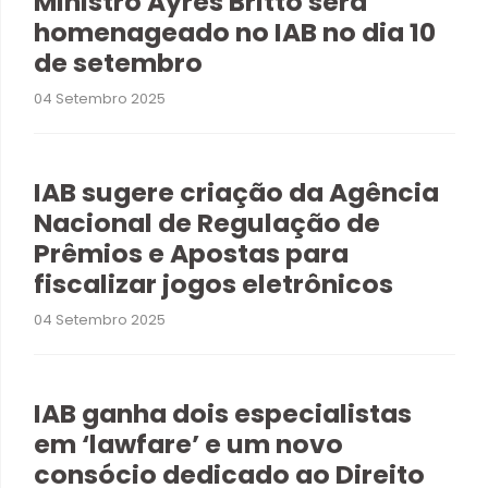
Ministro Ayres Britto será
homenageado no IAB no dia 10
de setembro
04 Setembro 2025
IAB sugere criação da Agência
Nacional de Regulação de
Prêmios e Apostas para
fiscalizar jogos eletrônicos
04 Setembro 2025
IAB ganha dois especialistas
em ‘lawfare’ e um novo
consócio dedicado ao Direito