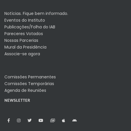
Notícias. Fique bem informado.
Eventos do Instituto
Publicações/Folha do IAB
Pareceres Votados
Nossas Parcerias
Mural da Presidência
Associe-se agora
Comissões Permanentes
Comissões Temporárias
Agenda de Reuniões
NEWSLETTER