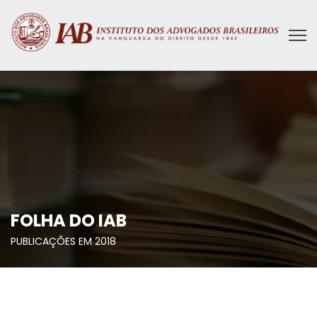
FOLHA DO IAB
PUBLICAÇÕES EM 2018