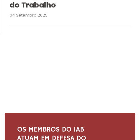
do Trabalho
04 Setembro 2025
OS MEMBROS DO IAB
ATUAM EM DEFESA DO