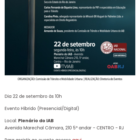
Dia 22 de setembro às 10h
Evento Hìbrido (Presencial/Digital)
Local:
Plenário do IAB
Avenida Marechal Câmara, 210 5º andar - CENTRO - RJ