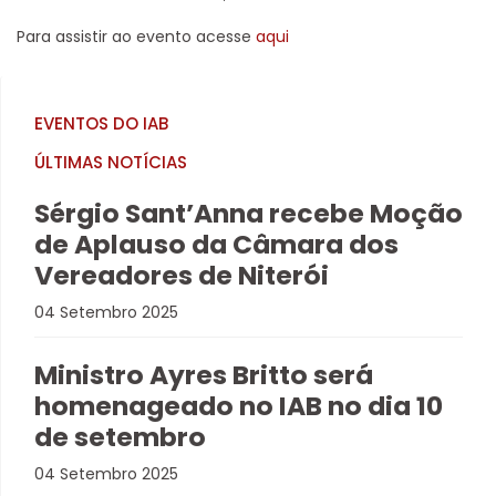
Para assistir ao evento acesse
aqui
EVENTOS DO IAB
ÚLTIMAS NOTÍCIAS
Sérgio Sant’Anna recebe Moção
de Aplauso da Câmara dos
Vereadores de Niterói
04 Setembro 2025
Ministro Ayres Britto será
homenageado no IAB no dia 10
de setembro
04 Setembro 2025