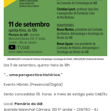
Dia 11 de setembro, quinta-feira às 18h
"... uma perspectiva histórica."
Evento Hìbrido (Presencial/Digital)
Serão concedidas 05 horas e meia de estágio pela OAB/RJ
Local:
Plenário do IAB
Avenida Marechal Câmara, 210 5º andar - CENTRO - RJ