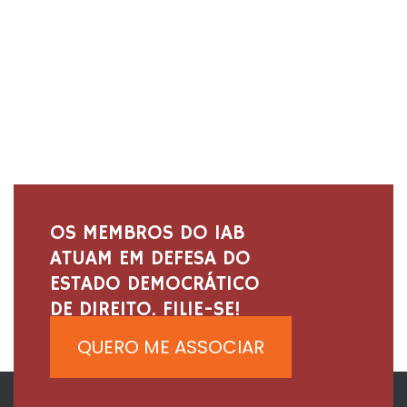
OS MEMBROS DO IAB
ATUAM EM DEFESA DO
ESTADO DEMOCRÁTICO
DE DIREITO. FILIE-SE!
QUERO ME ASSOCIAR