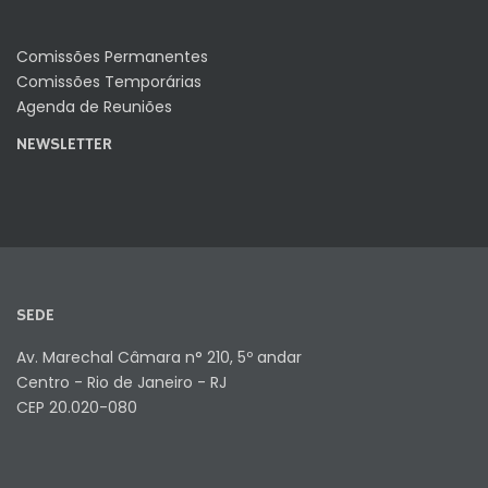
Comissões Permanentes
Comissões Temporárias
Agenda de Reuniões
NEWSLETTER
SEDE
Av. Marechal Câmara n° 210, 5º andar
Centro - Rio de Janeiro - RJ
CEP 20.020-080