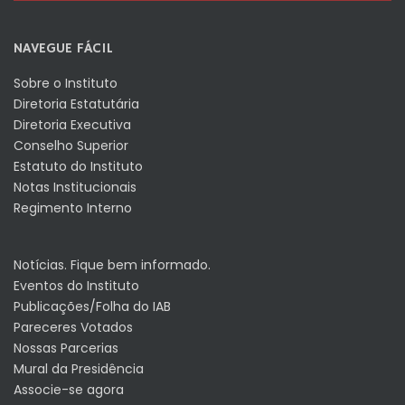
NAVEGUE FÁCIL
Sobre o Instituto
Diretoria Estatutária
Diretoria Executiva
Conselho Superior
Estatuto do Instituto
Notas Institucionais
Regimento Interno
Notícias. Fique bem informado.
Eventos do Instituto
Publicações/Folha do IAB
Pareceres Votados
Nossas Parcerias
Mural da Presidência
Associe-se agora