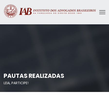
PAUTAS REALIZADAS
LEIA, PARTICIPE!