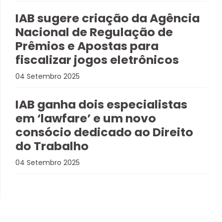
IAB sugere criação da Agência
Nacional de Regulação de
Prêmios e Apostas para
fiscalizar jogos eletrônicos
04 Setembro 2025
IAB ganha dois especialistas
em ‘lawfare’ e um novo
consócio dedicado ao Direito
do Trabalho
04 Setembro 2025