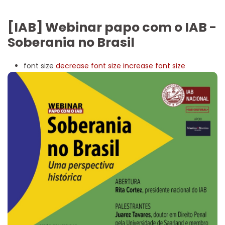
[IAB] Webinar papo com o IAB -
Soberania no Brasil
font size
decrease font size
increase font size