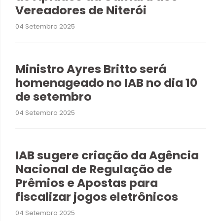
Vereadores de Niterói
04 Setembro 2025
Ministro Ayres Britto será
homenageado no IAB no dia 10
de setembro
04 Setembro 2025
IAB sugere criação da Agência
Nacional de Regulação de
Prêmios e Apostas para
fiscalizar jogos eletrônicos
04 Setembro 2025