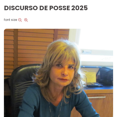
DISCURSO DE POSSE 2025
font size