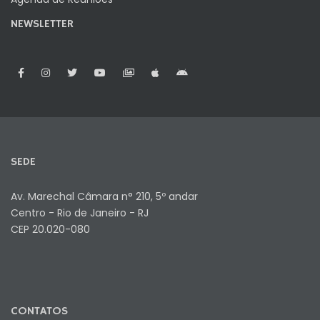
NEWSLETTER
SEDE
Av. Marechal Câmara n° 210, 5º andar
Centro - Rio de Janeiro - RJ
CEP 20.020-080
CONTATOS