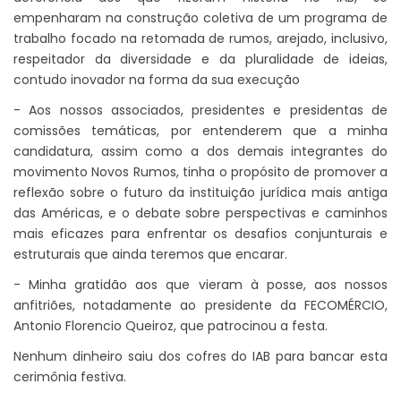
empenharam na construção coletiva de um programa de
trabalho focado na retomada de rumos, arejado, inclusivo,
respeitador da diversidade e da pluralidade de ideias,
contudo inovador na forma da sua execução
- Aos nossos associados, presidentes e presidentas de
comissões temáticas, por entenderem que a minha
candidatura, assim como a dos demais integrantes do
movimento Novos Rumos, tinha o propósito de promover a
reflexão sobre o futuro da instituição jurídica mais antiga
das Américas, e o debate sobre perspectivas e caminhos
mais eficazes para enfrentar os desafios conjunturais e
estruturais que ainda teremos que encarar.
- Minha gratidão aos que vieram à posse, aos nossos
anfitriões, notadamente ao presidente da FECOMÉRCIO,
Antonio Florencio Queiroz, que patrocinou a festa.
Nenhum dinheiro saiu dos cofres do IAB para bancar esta
cerimônia festiva.