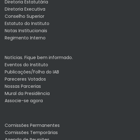
Diretoria Estatutária
Diretoria Executiva
Conselho Superior
Estatuto do Instituto
Notas Institucionais
Regimento Interno
Notícias. Fique bem informado.
Eventos do Instituto
Publicações/Folha do IAB
Pareceres Votados
Nossas Parcerias
Mural da Presidência
Associe-se agora
Comissões Permanentes
Comissões Temporárias
Agenda de Reuniões