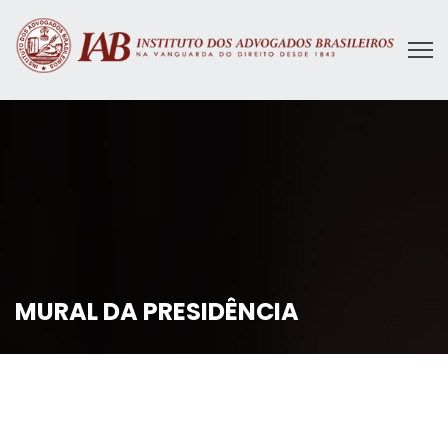
MURAL DA PRESIDÊNCIA