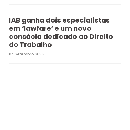
IAB ganha dois especialistas
em ‘lawfare’ e um novo
consócio dedicado ao Direito
do Trabalho
04 Setembro 2025