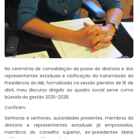
Na cerimônia de convalidação da posse da diretoria e dos
representantes estaduais e ratificação da transmissão da
Presidência do IAB, formalizada na sessão plenária de 16 de
abril, meu discurso dirigido ao quadro social serve como
bússola da gestão 2025-2028.
Confiram:
Senhoras e senhores, autoridades presentes, membros da
diretoria e representantes estaduais já empossados,
membros do conselho superior, ex-presidentes Maria