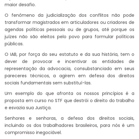
maior desafio.
O fenômeno da judicialização dos conflitos não pode
transformar magistrados em articuladores ou criadores de
agendas políticas pessoais ou de grupos, até porque os
juízes não são eleitos pelo povo para formular políticas
públicas.
O IAB, por força do seu estatuto e da sua história, tem o
dever de provocar e incentivar as entidades de
representação da advocacia, consubstanciado em seus
pareceres técnicos, a agirem em defesa dos direitos
sociais fundamentais sem substituí-las.
Um exemplo do que afronta os nossos princípios é a
proposta em curso no STF que destrói o direito do trabalho
e esvazia sua Justiça.
Senhores e senhoras, a defesa dos direitos sociais,
incluindo os dos trabalhadores brasileiros, para nós é um
compromisso inegociável.