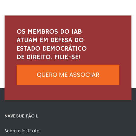
OS MEMBROS DO IAB
ATUAM EM DEFESA DO
ESTADO DEMOCRÁTICO
DE DIREITO. FILIE-SE!
QUERO ME ASSOCIAR
NAVEGUE FÁCIL
Sobre o Instituto