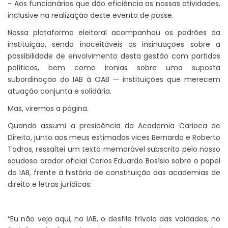
- Aos funcionários que dão eficiência as nossas atividades,
inclusive na realização deste evento de posse.
Nossa plataforma eleitoral acompanhou os padrões da
instituição, sendo inaceitáveis as insinuações sobre a
possibilidade de envolvimento desta gestão com partidos
políticos, bem como ironias sobre uma suposta
subordinação do IAB à OAB — instituições que merecem
atuação conjunta e solidária.
Mas, viremos a página.
Quando assumi a presidência da Academia Carioca de
Direito, junto aos meus estimados vices Bernardo e Roberto
Tadros, ressaltei um texto memorável subscrito pelo nosso
saudoso orador oficial Carlos Eduardo Bosísio sobre o papel
do IAB, frente à história de constituição das academias de
direito e letras jurídicas:
“Eu não vejo aqui, no IAB, o desfile frívolo das vaidades, no