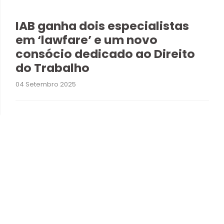
IAB ganha dois especialistas
em ‘lawfare’ e um novo
consócio dedicado ao Direito
do Trabalho
04 Setembro 2025