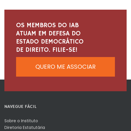
OS MEMBROS DO IAB
ATUAM EM DEFESA DO
ESTADO DEMOCRÁTICO
DE DIREITO. FILIE-SE!
QUERO ME ASSOCIAR
NAVEGUE FÁCIL
Sobre o Instituto
Diretoria Estatutária