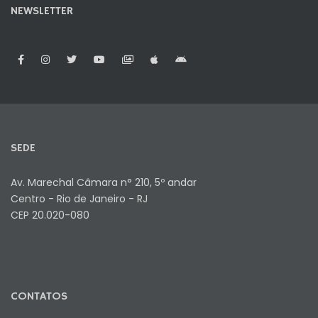
NEWSLETTER
SEDE
Av. Marechal Câmara n° 210, 5º andar
Centro - Rio de Janeiro - RJ
CEP 20.020-080
CONTATOS