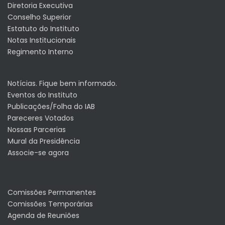
Diretoria Executiva
Conselho Superior
Estatuto do Instituto
Notas Institucionais
Regimento Interno
Notícias. Fique bem informado.
Eventos do Instituto
Publicações/Folha do IAB
Pareceres Votados
Nossas Parcerias
Mural da Presidência
Associe-se agora
Comissões Permanentes
Comissões Temporárias
Agenda de Reuniões