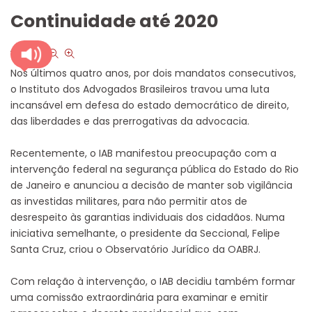
Continuidade até 2020
font size
Nos últimos quatro anos, por dois mandatos consecutivos,
o Instituto dos Advogados Brasileiros travou uma luta
incansável em defesa do estado democrático de direito,
das liberdades e das prerrogativas da advocacia.
Recentemente, o IAB manifestou preocupação com a
intervenção federal na segurança pública do Estado do Rio
de Janeiro e anunciou a decisão de manter sob vigilância
as investidas militares, para não permitir atos de
desrespeito às garantias individuais dos cidadãos. Numa
iniciativa semelhante, o presidente da Seccional, Felipe
Santa Cruz, criou o Observatório Jurídico da OABRJ.
Com relação à intervenção, o IAB decidiu também formar
uma comissão extraordinária para examinar e emitir