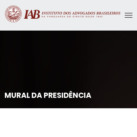
MURAL DA PRESIDÊNCIA