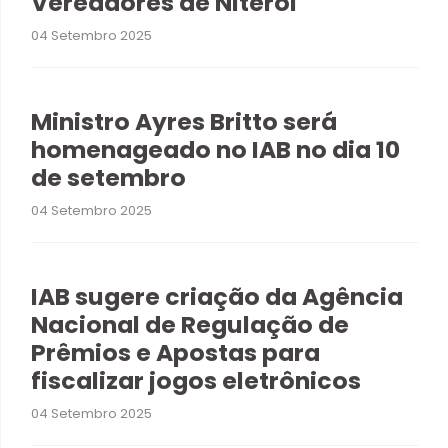
Vereadores de Niterói
04 Setembro 2025
Ministro Ayres Britto será
homenageado no IAB no dia 10
de setembro
04 Setembro 2025
IAB sugere criação da Agência
Nacional de Regulação de
Prêmios e Apostas para
fiscalizar jogos eletrônicos
04 Setembro 2025