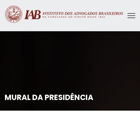
MURAL DA PRESIDÊNCIA