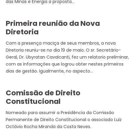
das Minas e Energia a proposta…
Primeira reunião da Nova
Diretoria
Com a presença maciça de seus membros, a nova
Diretoria reuniu-se no dia 19 de maio. O sr. Secretário-
Geral, Dr. Ubyratan Cavalcanti, fez um relatorio preliminar,
com as informações que logrou obter nestes primeiros
dias de gestão. Igualmente, no aspecto…
Comissão de Direito
Constitucional
Nomeado para assumir a Presidência da Comissão
Permanente de Direito Constitucional o associado Luiz
Octávio Rocha Miranda da Costa Neves.