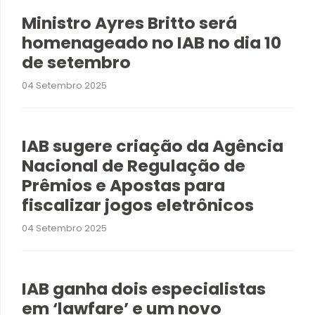
Ministro Ayres Britto será
homenageado no IAB no dia 10
de setembro
04 Setembro 2025
IAB sugere criação da Agência
Nacional de Regulação de
Prêmios e Apostas para
fiscalizar jogos eletrônicos
04 Setembro 2025
IAB ganha dois especialistas
em ‘lawfare’ e um novo