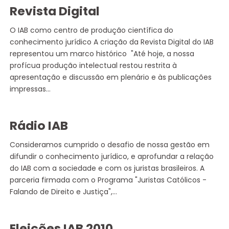
Revista Digital
O IAB como centro de produção científica do
conhecimento jurídico A criação da Revista Digital do IAB
representou um marco histórico "Até hoje, a nossa
profícua produção intelectual restou restrita à
apresentação e discussão em plenário e às publicações
impressas…
Rádio IAB
Consideramos cumprido o desafio de nossa gestão em
difundir o conhecimento jurídico, e aprofundar a relação
do IAB com a sociedade e com os juristas brasileiros. A
parceria firmada com o Programa "Juristas Católicos -
Falando de Direito e Justiça",…
Eleições IAB 2010