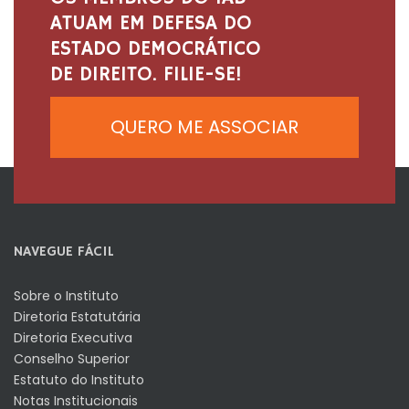
ATUAM EM DEFESA DO
ESTADO DEMOCRÁTICO
DE DIREITO. FILIE-SE!
QUERO ME ASSOCIAR
NAVEGUE FÁCIL
Sobre o Instituto
Diretoria Estatutária
Diretoria Executiva
Conselho Superior
Estatuto do Instituto
Notas Institucionais