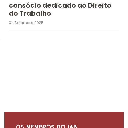
consócio dedicado ao Direito
do Trabalho
04 Setembro 2025
OS MEMBROS DO IAB