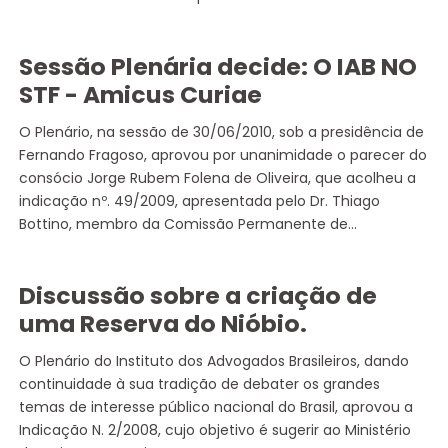
Sessão Plenária decide: O IAB NO
STF - Amicus Curiae
O Plenário, na sessão de 30/06/2010, sob a presidência de
Fernando Fragoso, aprovou por unanimidade o parecer do
consócio Jorge Rubem Folena de Oliveira, que acolheu a
indicação nº. 49/2009, apresentada pelo Dr. Thiago
Bottino, membro da Comissão Permanente de…
Discussão sobre a criação de
uma Reserva do Nióbio.
O Plenário do Instituto dos Advogados Brasileiros, dando
continuidade à sua tradição de debater os grandes
temas de interesse público nacional do Brasil, aprovou a
Indicação N. 2/2008, cujo objetivo é sugerir ao Ministério