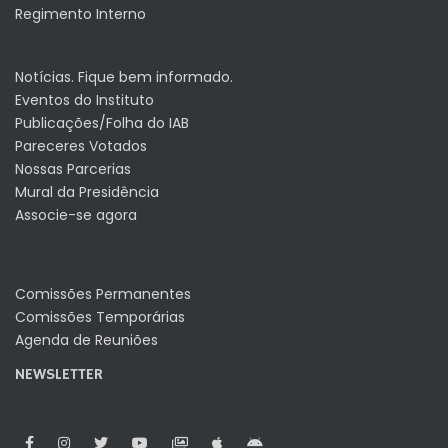
Regimento Interno
Notícias. Fique bem informado.
Eventos do Instituto
Publicações/Folha do IAB
Pareceres Votados
Nossas Parcerias
Mural da Presidência
Associe-se agora
Comissões Permanentes
Comissões Temporárias
Agenda de Reuniões
NEWSLETTER