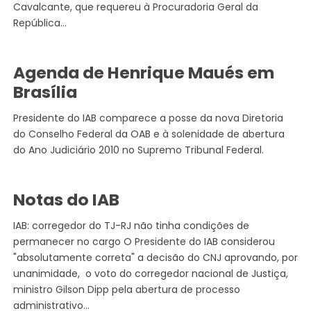
Cavalcante, que requereu à Procuradoria Geral da
República…
Agenda de Henrique Maués em
Brasília
Presidente do IAB comparece a posse da nova Diretoria
do Conselho Federal da OAB e à solenidade de abertura
do Ano Judiciário 2010 no Supremo Tribunal Federal.
Notas do IAB
IAB: corregedor do TJ-RJ não tinha condições de
permanecer no cargo O Presidente do IAB considerou
"absolutamente correta" a decisão do CNJ aprovando, por
unanimidade, o voto do corregedor nacional de Justiça,
ministro Gilson Dipp pela abertura de processo
administrativo…