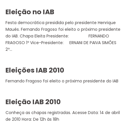
Eleição no IAB
Festa democrática presidida pelo presidente Henrique
Maués. Fernando Fragoso foi eleito o próximo presidente
do IAB. Chapa Eleita Presidente: FERNANDO
FRAGOSO 1º Vice-Presidente: ERNANI DE PAIVA SIMÕES
2º…
Eleições IAB 2010
Fernando Fragoso foi eleito o próximo presidente do IAB
Eleição IAB 2010
Conheça as chapas registradas. Acesse Data: 14 de abril
de 2010 Hora: De 12h às 18h