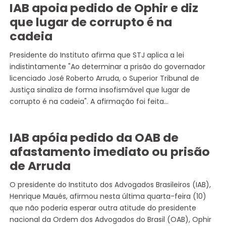
IAB apoia pedido de Ophir e diz
que lugar de corrupto é na
cadeia
Presidente do Instituto afirma que STJ aplica a lei
indistintamente "Ao determinar a prisão do governador
licenciado José Roberto Arruda, o Superior Tribunal de
Justiça sinaliza de forma insofismável que lugar de
corrupto é na cadeia". A afirmação foi feita…
IAB apóia pedido da OAB de
afastamento imediato ou prisão
de Arruda
O presidente do Instituto dos Advogados Brasileiros (IAB),
Henrique Maués, afirmou nesta última quarta-feira (10)
que não poderia esperar outra atitude do presidente
nacional da Ordem dos Advogados do Brasil (OAB), Ophir