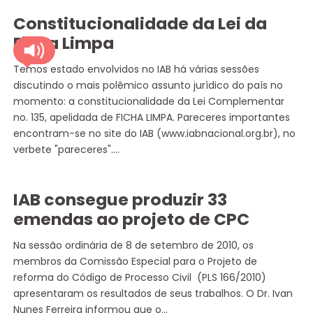
Constitucionalidade da Lei da
Ficha Limpa
Temos estado envolvidos no IAB há várias sessões
discutindo o mais polêmico assunto jurídico do país no
momento: a constitucionalidade da Lei Complementar
no. 135, apelidada de FICHA LIMPA. Pareceres importantes
encontram-se no site do IAB (www.iabnacional.org.br), no
verbete "pareceres".…
IAB consegue produzir 33
emendas ao projeto de CPC
Na sessão ordinária de 8 de setembro de 2010, os
membros da Comissão Especial para o Projeto de
reforma do Código de Processo Civil (PLS 166/2010)
apresentaram os resultados de seus trabalhos. O Dr. Ivan
Nunes Ferreira informou que o…