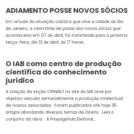
ADIAMENTO POSSE NOVOS SÓCIOS
Em virtude da situação caótica que vive a cidade do Rio
de Janeiro, a cerimônia de posse dos novos sócios que
aconteceria em 07 de abril, foi transferida para a próxima
terça-feira, dia 13 de abril, às 17 horas.
O IAB como centro de produção
científica do conhecimento
jurídico
A criação da seção OPINIÃO no site do IAB teve por
objetivo veicular semanalmente a produção intelectual
de nossos associados. Foram publicados até hoje 35
artigos abordando diversos temas de Direito. Leia o
conjunto da obra: A Propaganda Eleitoral…