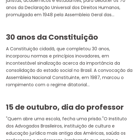
juristas, acadêmicos e estudantes, para debater os 70
anos da Declaração Universal dos Direitos Humanos,
promulgada em 1948 pela Assembleia Geral das…
30 anos da Constituição
A Constituição cidadã, que completou 30 anos,
incorporou normas e princípios inovadores, em
incontestável sinalização acerca da importância da
consolidação do estado social no Brasil. A convocação da
Assembleia Nacional Constituinte, em 1987, marcou o
rompimento com o regime ditatorial…
15 de outubro, dia do professor
"Quem abre uma escola, fecha uma prisão."O Instituto
dos Advogados Brasileiros, instituição de cultura e
educação jurídica mais antiga das Américas, saúda os