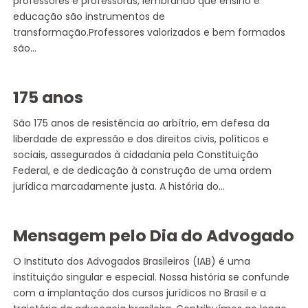
professores e professoras, lembrando que ensino e
educação são instrumentos de
transformação.Professores valorizados e bem formados
são…
175 anos
São 175 anos de resistência ao arbítrio, em defesa da
liberdade de expressão e dos direitos civis, políticos e
sociais, assegurados à cidadania pela Constituição
Federal, e de dedicação à construção de uma ordem
jurídica marcadamente justa. A história do…
Mensagem pelo Dia do Advogado
O Instituto dos Advogados Brasileiros (IAB) é uma
instituição singular e especial. Nossa história se confunde
com a implantação dos cursos jurídicos no Brasil e a