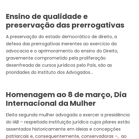
Ensino de qualidade e
preservação das prerrogativas
A preservação do estado democrático de direito, a
defesa das prerrogativas inerentes ao exercício da
advocacia e o aprimoramento do ensino do Direito,
gravemente comprometido pela proliferação
desenfreada de cursos jurídicos pelo País, são as
prioridades do Instituto dos Advogados…
Homenagem ao 8 de março, Dia
Internacional da Mulher
Eleita segunda mulher advogada a exercer a presidência
do IAB – respeitada instituição jurídica cujos pilares estão
assentados historicamente em ideias e concepções
patriarcais e, consequentemente, conservadoras –, ao