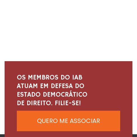
OS MEMBROS DO IAB
ATUAM EM DEFESA DO
ESTADO DEMOCRÁTICO
DE DIREITO. FILIE-SE!
QUERO ME ASSOCIAR