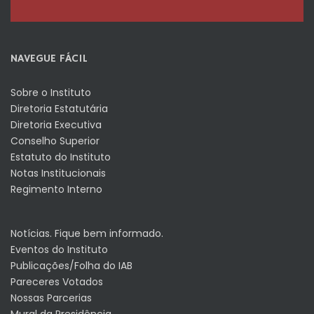
NAVEGUE FÁCIL
Sobre o Instituto
Diretoria Estatutária
Diretoria Executiva
Conselho Superior
Estatuto do Instituto
Notas Institucionais
Regimento Interno
Notícias. Fique bem informado.
Eventos do Instituto
Publicações/Folha do IAB
Pareceres Votados
Nossas Parcerias