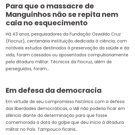
Para que o massacre de
Manguinhos não se repita nem
caia no esquecimento
Há 43 anos, pesquisadores da Fundação Oswaldo Cruz
(Fiocruz), centenária instituição dedicada à ciência, com
notáveis estudos destinados à preservação da saúde e da
vida, foram cassados ou aposentados compulsoriamente
pela ditadura militar. Técnicos da Fiocruz, além de
perseguidos, foram…
Em defesa da democracia
Em virtude de seu compromisso histórico com a defesa
das liberdades democráticas, o IAB não poderia ficar em
silêncio diante da determinação para que fosse
comemorada a data do golpe que deu início à ditadura
militar no País. Tampouco ficaria…