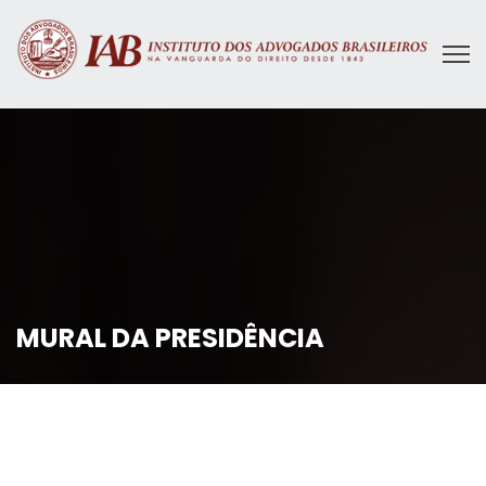
MURAL DA PRESIDÊNCIA