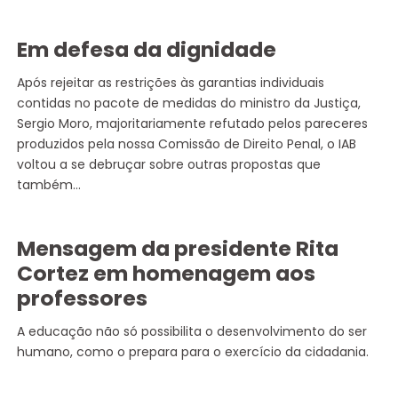
Em defesa da dignidade
Após rejeitar as restrições às garantias individuais
contidas no pacote de medidas do ministro da Justiça,
Sergio Moro, majoritariamente refutado pelos pareceres
produzidos pela nossa Comissão de Direito Penal, o IAB
voltou a se debruçar sobre outras propostas que
também…
Mensagem da presidente Rita
Cortez em homenagem aos
professores
A educação não só possibilita o desenvolvimento do ser
humano, como o prepara para o exercício da cidadania.