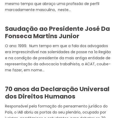
mesmo tempo que abraço uma profissão de perfil
marcadamente masculino, neste…
Saudação ao Presidente José Da
Fonseca Martins Junior
O ano: 1999. Num tempo em que a fala dos advogados
era imprescindível nas solenidades de posse na 1a Região
e na condição de presidente da mais antiga entidade de
representação da advocacia trabalhista, a ACAT, coube-
me fazer, em nome…
70 anos da Declaração Universal
dos Direitos Humanos
Responsável pela formação do pensamento jurídico do
País, o IAB abriu as portas do seu plenário, ocupado por