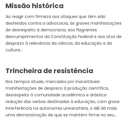
Missão histórica
Ao reagir com firmeza aos ataques que têm sido
desferidos contra a advocacia, às graves manifestações
de desrespeito à democracia, aos flagrantes
descumprimentos da Constituição Federal e aos atos de
desprezo à relevância da ciência, da educação e da
cultura…
Trincheira de resistência
Nos tempos atuais, marcados por inaceitáveis
manifestações de desprezo à produção científica,
desrespeito à comunidade acadêmica e drástica
redução das verbas destinadas à educação, com grave
interferência na autonomia universitária, o IAB dá mais
uma demonstração de que se mantém firme no seu…