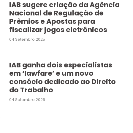
IAB sugere criação da Agência
Nacional de Regulação de
Prêmios e Apostas para
fiscalizar jogos eletrônicos
04 Setembro 2025
IAB ganha dois especialistas
em ‘lawfare’ e um novo
consócio dedicado ao Direito
do Trabalho
04 Setembro 2025