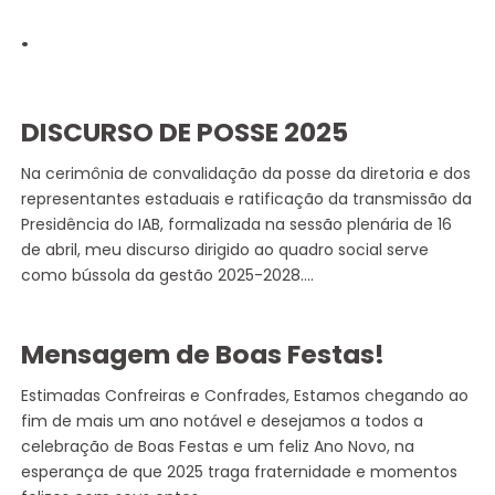
.
DISCURSO DE POSSE 2025
Na cerimônia de convalidação da posse da diretoria e dos
representantes estaduais e ratificação da transmissão da
Presidência do IAB, formalizada na sessão plenária de 16
de abril, meu discurso dirigido ao quadro social serve
como bússola da gestão 2025-2028.…
Mensagem de Boas Festas!
Estimadas Confreiras e Confrades, Estamos chegando ao
fim de mais um ano notável e desejamos a todos a
celebração de Boas Festas e um feliz Ano Novo, na
esperança de que 2025 traga fraternidade e momentos