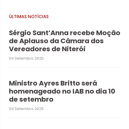
ÚLTIMAS NOTÍCIAS
Sérgio Sant’Anna recebe Moção
de Aplauso da Câmara dos
Vereadores de Niterói
04 Setembro 2025
Ministro Ayres Britto será
homenageado no IAB no dia 10
de setembro
04 Setembro 2025