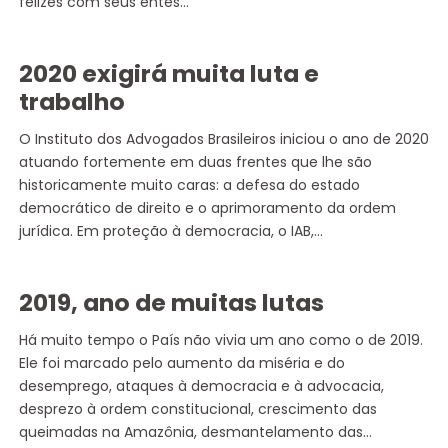
felizes com seus entes…
2020 exigirá muita luta e
trabalho
O Instituto dos Advogados Brasileiros iniciou o ano de 2020
atuando fortemente em duas frentes que lhe são
historicamente muito caras: a defesa do estado
democrático de direito e o aprimoramento da ordem
jurídica. Em proteção à democracia, o IAB,…
2019, ano de muitas lutas
Há muito tempo o País não vivia um ano como o de 2019.
Ele foi marcado pelo aumento da miséria e do
desemprego, ataques à democracia e à advocacia,
desprezo à ordem constitucional, crescimento das
queimadas na Amazônia, desmantelamento das…