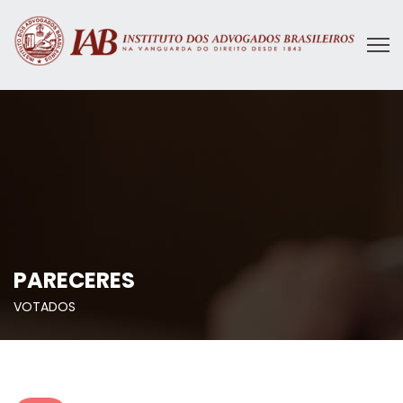
PARECERES
VOTADOS