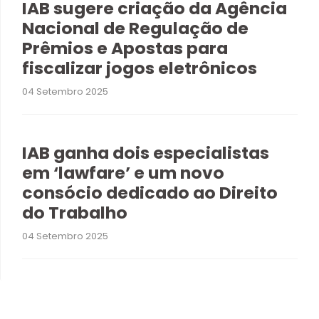
IAB sugere criação da Agência
Nacional de Regulação de
Prêmios e Apostas para
fiscalizar jogos eletrônicos
04 Setembro 2025
IAB ganha dois especialistas
em ‘lawfare’ e um novo
consócio dedicado ao Direito
do Trabalho
04 Setembro 2025