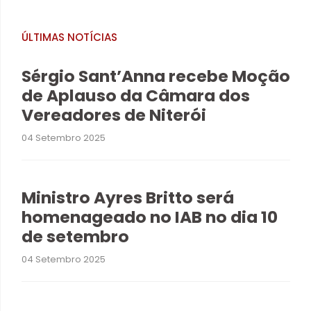
ÚLTIMAS NOTÍCIAS
Sérgio Sant’Anna recebe Moção
de Aplauso da Câmara dos
Vereadores de Niterói
04 Setembro 2025
Ministro Ayres Britto será
homenageado no IAB no dia 10
de setembro
04 Setembro 2025