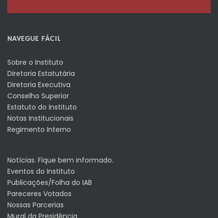
NAVEGUE FÁCIL
Sobre o Instituto
Diretoria Estatutária
Diretoria Executiva
Conselho Superior
Estatuto do Instituto
Notas Institucionais
Regimento Interno
Notícias. Fique bem informado.
Eventos do Instituto
Publicações/Folha do IAB
Pareceres Votados
Nossas Parcerias
Mural da Presidência