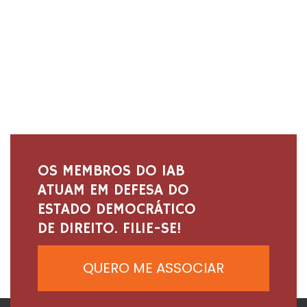
OS MEMBROS DO IAB
ATUAM EM DEFESA DO
ESTADO DEMOCRÁTICO
DE DIREITO. FILIE-SE!
QUERO ME ASSOCIAR