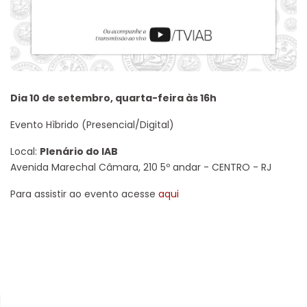
Dia 10 de setembro, quarta-feira às 16h
Evento Hìbrido (Presencial/Digital)
Local:
Plenário do IAB
Avenida Marechal Câmara, 210 5º andar - CENTRO - RJ
Para assistir ao evento acesse
aqui