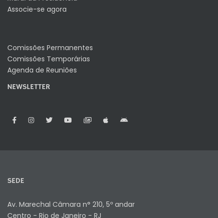
Associe-se agora
Comissões Permanentes
Comissões Temporárias
Agenda de Reuniões
NEWSLETTER
SEDE
Av. Marechal Câmara n° 210, 5º andar
Centro - Rio de Janeiro - RJ