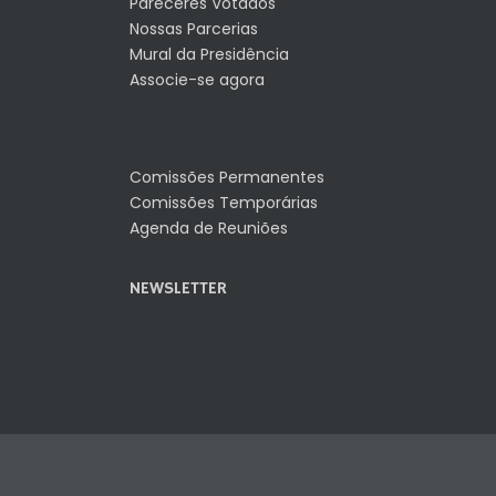
Pareceres Votados
Nossas Parcerias
Mural da Presidência
Associe-se agora
Comissões Permanentes
Comissões Temporárias
Agenda de Reuniões
NEWSLETTER