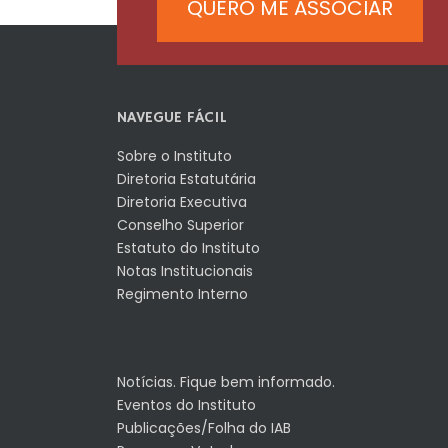
QUERO ME ASSOCIAR
NAVEGUE FÁCIL
Sobre o Instituto
Diretoria Estatutária
Diretoria Executiva
Conselho Superior
Estatuto do Instituto
Notas Institucionais
Regimento Interno
Notícias. Fique bem informado.
Eventos do Instituto
Publicações/Folha do IAB