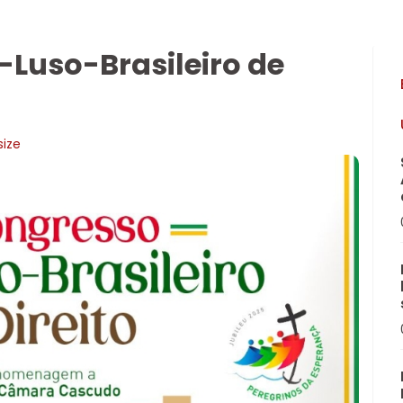
o-Luso-Brasileiro de
size