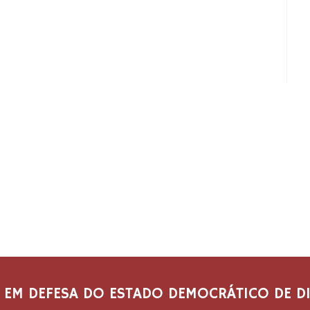
EM DEFESA DO ESTADO DEMOCRÁTICO DE DIRE