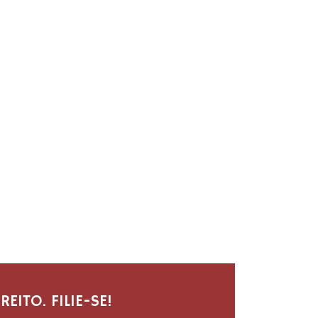
ITO. FILIE-SE!