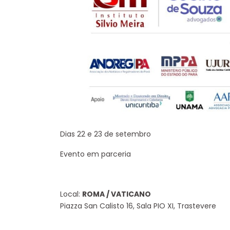
Dias 22 e 23 de setembro
Evento em parceria
Local:
ROMA / VATICANO
Piazza San Calisto 16, Sala PIO XI, Trastevere