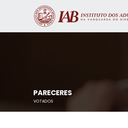
PARECERES
VOTADOS