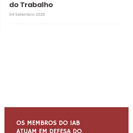
do Trabalho
04 Setembro 2025
OS MEMBROS DO IAB
ATUAM EM DEFESA DO