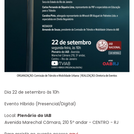
Dia 22 de setembro às 10h
Evento Hìbrido (Presencial/Digital)
Local:
Plenário do IAB
Avenida Marechal Câmara, 210 5º andar - CENTRO - RJ