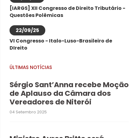
[IARGS] XII Congresso de Direito Tributário -
Questões Polêmicas
22/09/25
VI Congresso - Italo-Luso-Brasileiro de
DIreito
ÚLTIMAS NOTÍCIAS
Sérgio Sant’Anna recebe Moção
de Aplauso da Câmara dos
Vereadores de Niterói
04 Setembro 2025