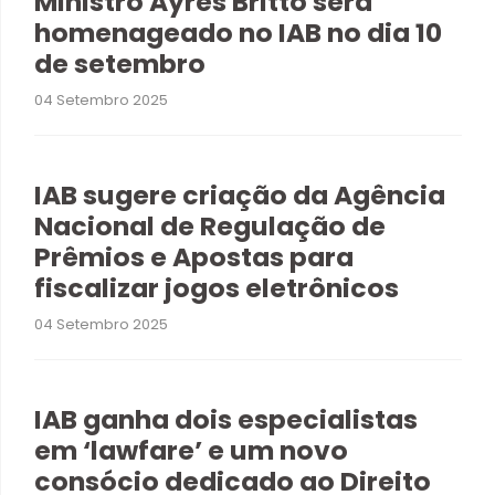
Ministro Ayres Britto será
homenageado no IAB no dia 10
de setembro
04 Setembro 2025
IAB sugere criação da Agência
Nacional de Regulação de
Prêmios e Apostas para
fiscalizar jogos eletrônicos
04 Setembro 2025
IAB ganha dois especialistas
em ‘lawfare’ e um novo
consócio dedicado ao Direito