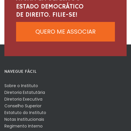
ESTADO DEMOCRÁTICO
DE DIREITO. FILIE-SE!
QUERO ME ASSOCIAR
NAVEGUE FÁCIL
Sobre o Instituto
Diretoria Estatutária
Diretoria Executiva
Conselho Superior
Estatuto do Instituto
Notas Institucionais
Regimento Interno