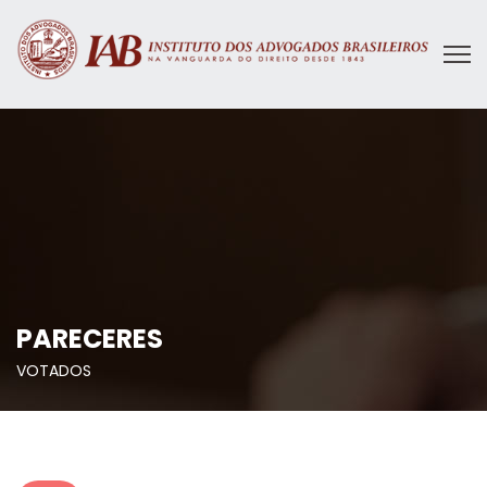
PARECERES
VOTADOS