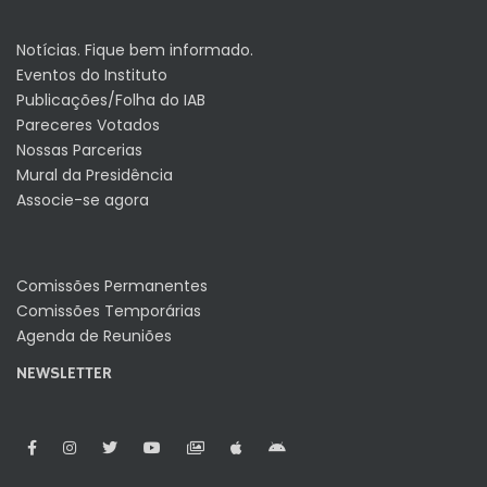
Notícias. Fique bem informado.
Eventos do Instituto
Publicações/Folha do IAB
Pareceres Votados
Nossas Parcerias
Mural da Presidência
Associe-se agora
Comissões Permanentes
Comissões Temporárias
Agenda de Reuniões
NEWSLETTER