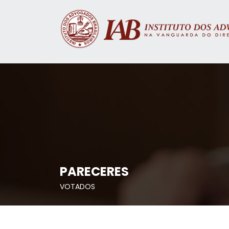
PARECERES
VOTADOS