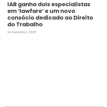
IAB ganha dois especialistas
em ‘lawfare’ e um novo
consócio dedicado ao Direito
do Trabalho
04 Setembro 2025