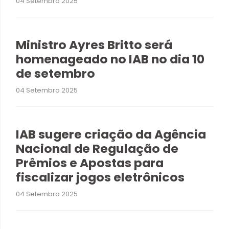
04 Setembro 2025
Ministro Ayres Britto será
homenageado no IAB no dia 10
de setembro
04 Setembro 2025
IAB sugere criação da Agência
Nacional de Regulação de
Prêmios e Apostas para
fiscalizar jogos eletrônicos
04 Setembro 2025