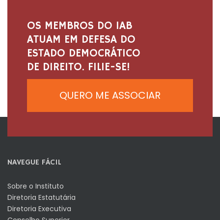
OS MEMBROS DO IAB
ATUAM EM DEFESA DO
ESTADO DEMOCRÁTICO
DE DIREITO. FILIE-SE!
QUERO ME ASSOCIAR
NAVEGUE FÁCIL
Sobre o Instituto
Diretoria Estatutária
Diretoria Executiva