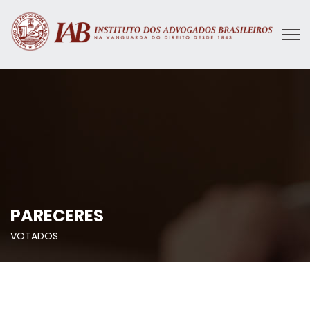
PARECERES
VOTADOS