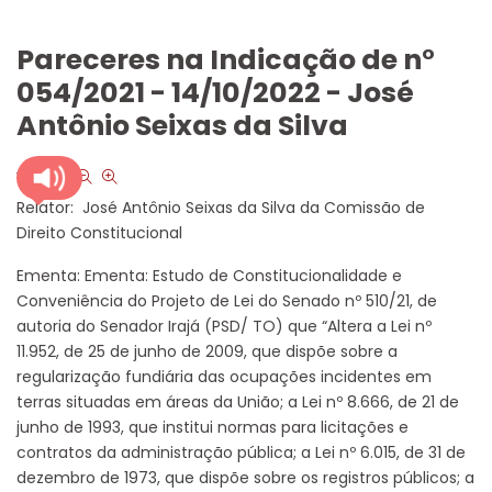
Pareceres na Indicação de n°
054/2021 - 14/10/2022 - José
Antônio Seixas da Silva
font size
Relator: José Antônio Seixas da Silva da Comissão de
Direito Constitucional
Ementa: Ementa: Estudo de Constitucionalidade e
Conveniência do Projeto de Lei do Senado nº 510/21, de
autoria do Senador Irajá (PSD/ TO) que “Altera a Lei nº
11.952, de 25 de junho de 2009, que dispõe sobre a
regularização fundiária das ocupações incidentes em
terras situadas em áreas da União; a Lei nº 8.666, de 21 de
junho de 1993, que institui normas para licitações e
contratos da administração pública; a Lei nº 6.015, de 31 de
dezembro de 1973, que dispõe sobre os registros públicos; a