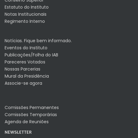
Conselho Superior
Estatuto do Instituto
Notas Institucionais
Regimento Interno
Notícias. Fique bem informado.
Eventos do Instituto
Publicações/Folha do IAB
Pareceres Votados
Nossas Parcerias
Mural da Presidência
Associe-se agora
Comissões Permanentes
Comissões Temporárias
Agenda de Reuniões
NEWSLETTER